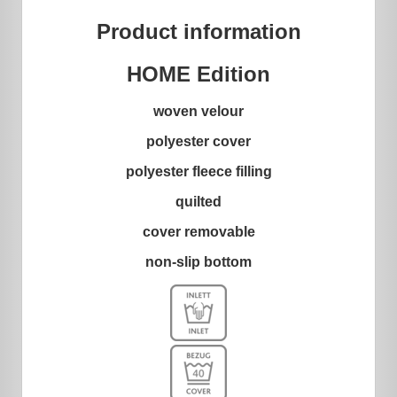
Product information
HOME Edition
woven velour
polyester cover
polyester fleece filling
quilted
cover removable
non-slip bottom