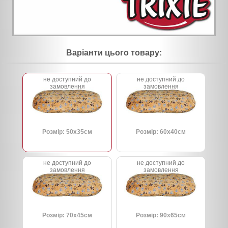
Варіанти цього товару:
не доступний до
не доступний до
замовлення
замовлення
Розмір: 50х35см
Розмір: 60х40см
не доступний до
не доступний до
замовлення
замовлення
Розмір: 70х45см
Розмір: 90х65см