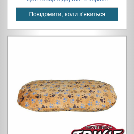
Повідомити, коли з'явиться