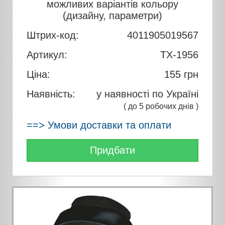
можливих варіантів кольору
(дизайну, параметри)
Штрих-код:
4011905019567
Артикул:
TX-1956
Ціна:
155
грн
Наявність:
у наявності по Україні
( до 5 робочих днів )
==> Умови доставки та оплати
Придбати