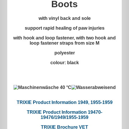
Boots
with vinyl back and sole
support rapid healing of paw injuries
with hook and loop fastener, with two hook and
loop fastener straps from size M
polyester
colour: black
TRIXIE Product Information 1949, 1955-1959
TRIXIE Product Information 19470-
19476/1949/1955-1959
TRIXIE Brochure VET