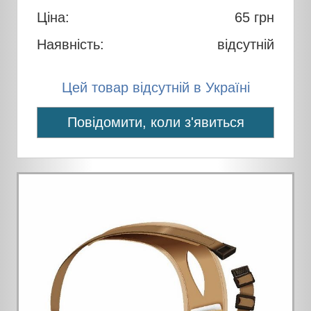
Ціна:
65
грн
Наявність:
відсутній
Цей товар відсутній в Україні
Повідомити, коли з'явиться