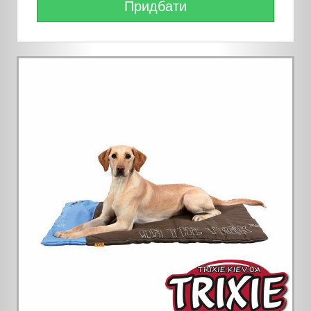
Придбати