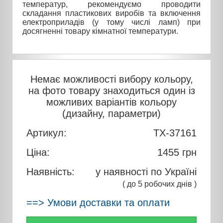
температур, рекомендуємо проводити
складання пластикових виробів та включення
електроприладів (у тому числі ламп) при
досягненні товару кімнатної температури.
Немає можливості вибору кольору,
на фото товару знаходиться один із
можливих варіантів кольору
(дизайну, параметри)
Артикул:
TX-37161
Ціна:
1455
грн
Наявність:
у наявності по Україні
( до 5 робочих днів )
==> Умови доставки та оплати