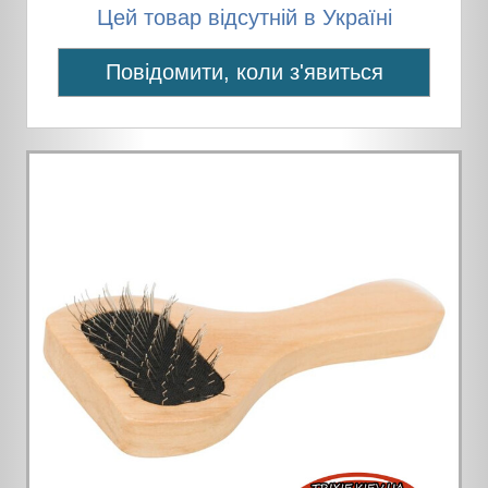
Цей товар відсутній в Україні
Повідомити, коли з'явиться