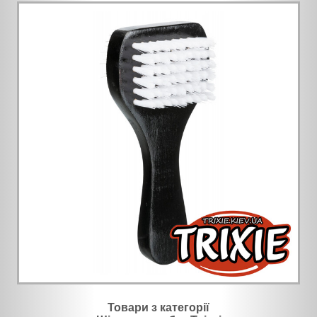
Товари з категорії