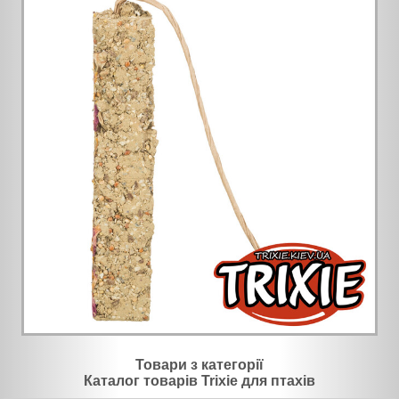
Товари з категорії
Каталог товарів Trixie для птахів