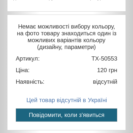
Немає можливості вибору кольору,
на фото товару знаходиться один із
можливих варіантів кольору
(дизайну, параметри)
Артикул:
TX-50553
Ціна:
120
грн
Наявність:
відсутній
Цей товар відсутній в Україні
Повідомити, коли з'явиться