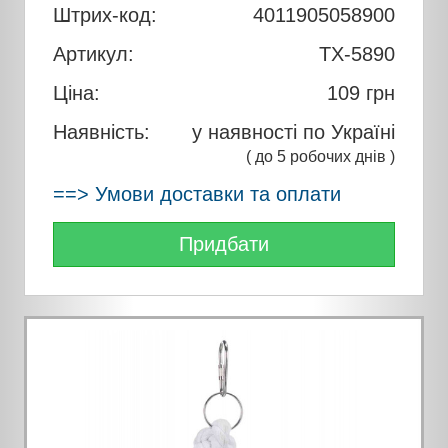
Штрих-код:
4011905058900
Артикул:
TX-5890
Ціна:
109
грн
Наявність:
у наявності по Україні
( до 5 робочих днів )
==> Умови доставки та оплати
Придбати