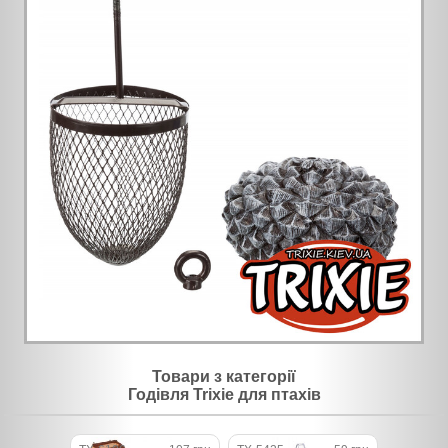
Товари з категорії
Годівля Trixie для птахів