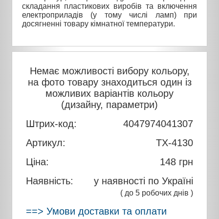
складання пластикових виробів та включення
електроприладів (у тому числі ламп) при
досягненні товару кімнатної температури.
Немає можливості вибору кольору,
на фото товару знаходиться один із
можливих варіантів кольору
(дизайну, параметри)
Штрих-код:
4047974041307
Артикул:
TX-4130
Ціна:
148
грн
Наявність:
у наявності по Україні
( до 5 робочих днів )
==> Умови доставки та оплати