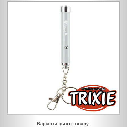
Варіанти цього товару: