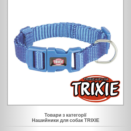
Товари з категорії
Нашийники для собак TRIXIE