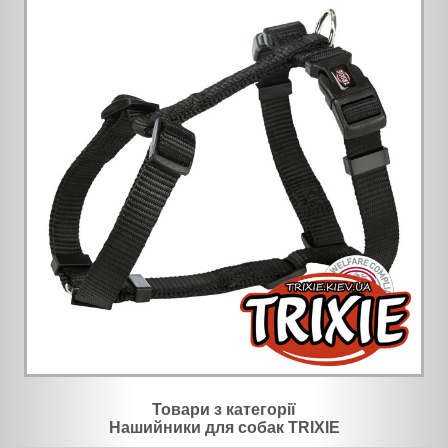
Товари з категорії
Нашийники для собак TRIXIE