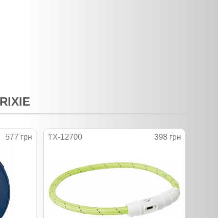
RIXIE
577 грн
TX-12700
398 грн