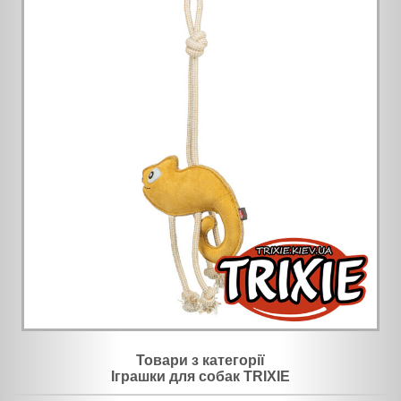
Товари з категорії
Іграшки для собак TRIXIE