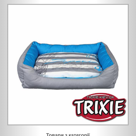
Товари з категорії