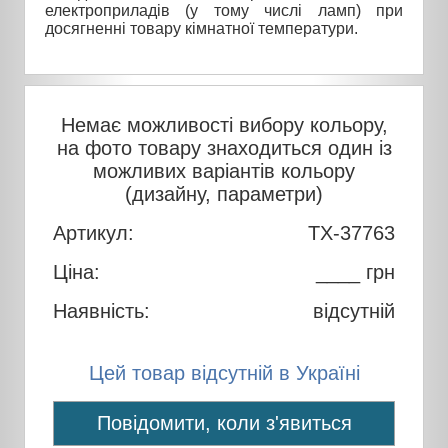
електроприладів (у тому числі ламп) при
досягненні товару кімнатної температури.
Немає можливості вибору кольору,
на фото товару знаходиться один із
можливих варіантів кольору
(дизайну, параметри)
Артикул:
TX-37763
Ціна:
____ грн
Наявність:
відсутній
Цей товар відсутній в Україні
Повідомити, коли з'явиться