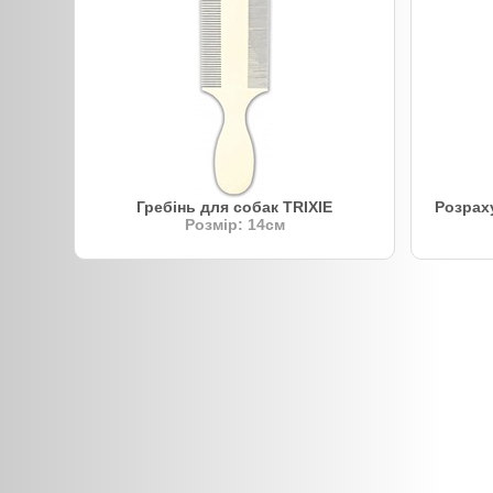
Гребінь для собак TRIXIE
Розрах
Розмір: 14см