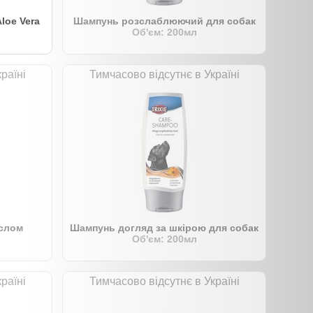
Aloe Vera
Шампунь розслаблюючий для собак
Об'єм: 200мл
раїні
Тимчасово відсутнє в Україні
слом
Шампунь догляд за шкірою для собак
Об'єм: 200мл
раїні
Тимчасово відсутнє в Україні