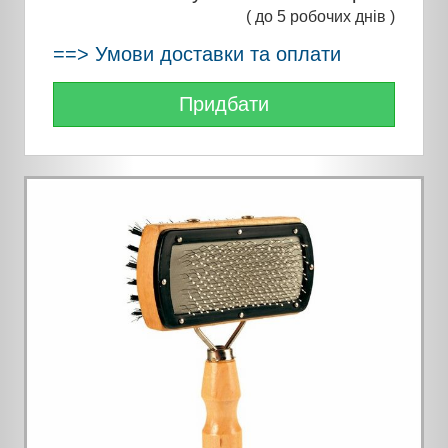
( до 5 робочих днів )
==> Умови доставки та оплати
Придбати