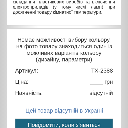
складання пластикових виробів та включення
електроприладів (у тому числі ламп) при
досягненні товару кімнатної температури.
Немає можливості вибору кольору,
на фото товару знаходиться один із
можливих варіантів кольору
(дизайну, параметри)
Артикул:
TX-2388
Ціна:
____ грн
Наявність:
відсутній
Цей товар відсутній в Україні
Повідомити, коли з'явиться