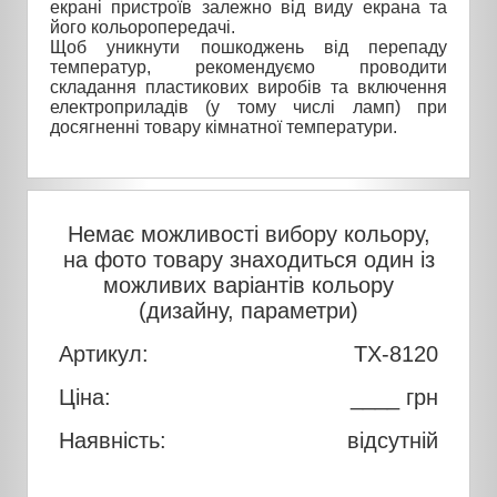
екрані пристроїв залежно від виду екрана та
його кольоропередачі.
Щоб уникнути пошкоджень від перепаду
температур, рекомендуємо проводити
складання пластикових виробів та включення
електроприладів (у тому числі ламп) при
досягненні товару кімнатної температури.
Немає можливості вибору кольору,
на фото товару знаходиться один із
можливих варіантів кольору
(дизайну, параметри)
Артикул:
TX-8120
Ціна:
____ грн
Наявність:
відсутній