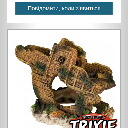
Повідомити, коли з'явиться