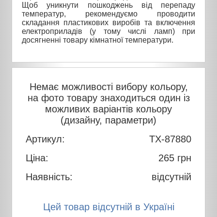
Щоб уникнути пошкоджень від перепаду
температур, рекомендуємо проводити
складання пластикових виробів та включення
електроприладів (у тому числі ламп) при
досягненні товару кімнатної температури.
Немає можливості вибору кольору,
на фото товару знаходиться один із
можливих варіантів кольору
(дизайну, параметри)
Артикул:
TX-87880
Ціна:
265
грн
Наявність:
відсутній
Цей товар відсутній в Україні