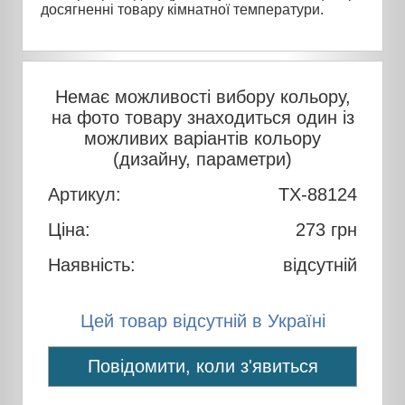
досягненні товару кімнатної температури.
Немає можливості вибору кольору,
на фото товару знаходиться один із
можливих варіантів кольору
(дизайну, параметри)
Артикул:
TX-88124
Ціна:
273
грн
Наявність:
відсутній
Цей товар відсутній в Україні
Повідомити, коли з'явиться