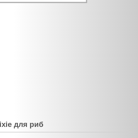
ixie для риб