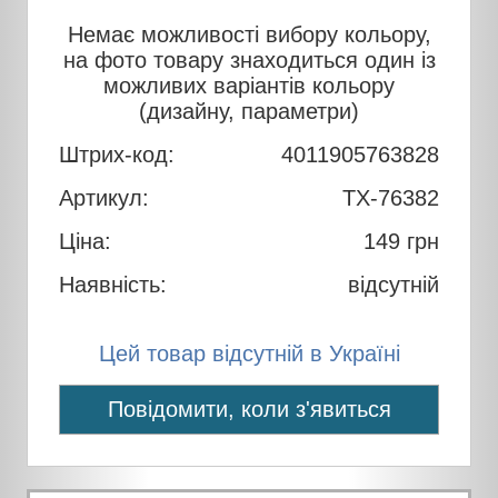
Немає можливості вибору кольору,
на фото товару знаходиться один із
можливих варіантів кольору
(дизайну, параметри)
Штрих-код:
4011905763828
Артикул:
TX-76382
Ціна:
149
грн
Наявність:
відсутній
Цей товар відсутній в Україні
Повідомити, коли з'явиться