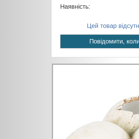
Наявність:
Цей товар відсутні
Повідомити, коли