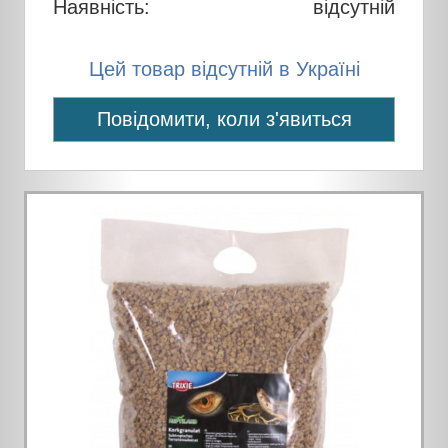
Наявність:
відсутній
Цей товар відсутній в Україні
Повідомити, коли з'явиться