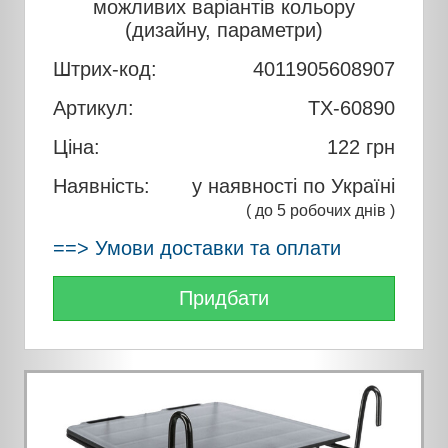
можливих варіантів кольору
(дизайну, параметри)
Штрих-код:
4011905608907
Артикул:
TX-60890
Ціна:
122
грн
Наявність:
у наявності по Україні
( до 5 робочих днів )
==> Умови доставки та оплати
Придбати