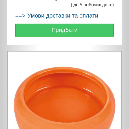
( до 5 робочих днів )
==> Умови доставки та оплати
Придбати