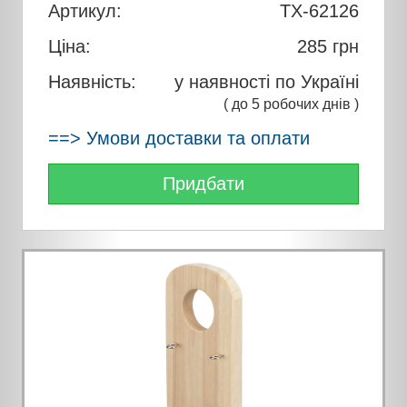
Артикул:
TX-62126
Ціна:
285
грн
Наявність:
у наявності по Україні
( до 5 робочих днів )
==> Умови доставки та оплати
Придбати