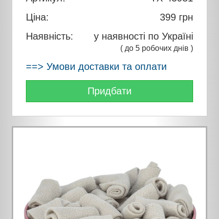
Ціна:
399
грн
Наявність:
у наявності по Україні
( до 5 робочих днів )
==> Умови доставки та оплати
Придбати